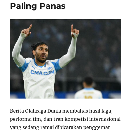
Paling Panas
2026
Berita Olahraga Dunia membahas hasil laga,
performa tim, dan tren kompetisi internasional
yang sedang ramai dibicarakan penggemar