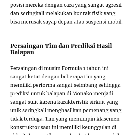
posisi mereka dengan cara yang sangat agresif
dan seringkali melakukan kontak fisik yang
bisa merusak sayap depan atau suspensi mobil.
Persaingan Tim dan Prediksi Hasil
Balapan
Persaingan di musim Formula 1 tahun ini
sangat ketat dengan beberapa tim yang
memiliki performa sangat seimbang sehingga
prediksi untuk balapan di Monako menjadi
sangat sulit karena karakteristik sirkuit yang
unik seringkali menghasilkan pemenang yang
tidak terduga. Tim yang memimpin klasemen
konstruktor saat ini memiliki keunggulan di