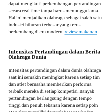
dapat mengikuti perkembangan pertandingan
secara real time tanpa harus menunggu lama.
Hal ini menjadikan olahraga sebagai salah satu
industri hiburan terbesar yang terus
berkembang di era modern.
review makanan
Intensitas Pertandingan dalam Berita
Olahraga Dunia
Intensitas pertandingan dalam dunia olahraga
saat ini semakin meningkat karena setiap tim
dan atlet berusaha memberikan performa
terbaik mereka di setiap kompetisi. Banyak
pertandingan berlangsung dengan tempo
tinggi dan penuh tekanan karena setiap poin