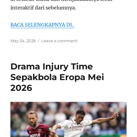
interaktif dari sebelumnya.
BACA SELENGKAPNYA DI..
Posted
on
May 24, 2026
Leave a comment
on
Update
Olahraga
Terkini
Drama Injury Time
dengan
Analisis
Sepakbola Eropa Mei
Pertandingan
2026
Global