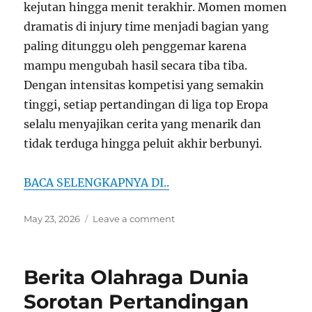
kejutan hingga menit terakhir. Momen momen
dramatis di injury time menjadi bagian yang
paling ditunggu oleh penggemar karena
mampu mengubah hasil secara tiba tiba.
Dengan intensitas kompetisi yang semakin
tinggi, setiap pertandingan di liga top Eropa
selalu menyajikan cerita yang menarik dan
tidak terduga hingga peluit akhir berbunyi.
BACA SELENGKAPNYA DI..
Posted
on
May 23, 2026
Leave a comment
on
Drama
Injury
Time
Berita Olahraga Dunia
Sepakbola
Eropa
Sorotan Pertandingan
Mei