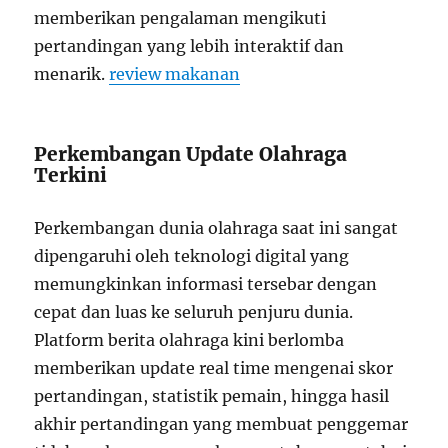
memberikan pengalaman mengikuti
pertandingan yang lebih interaktif dan
menarik.
review makanan
Perkembangan Update Olahraga
Terkini
Perkembangan dunia olahraga saat ini sangat
dipengaruhi oleh teknologi digital yang
memungkinkan informasi tersebar dengan
cepat dan luas ke seluruh penjuru dunia.
Platform berita olahraga kini berlomba
memberikan update real time mengenai skor
pertandingan, statistik pemain, hingga hasil
akhir pertandingan yang membuat penggemar