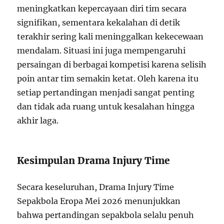
meningkatkan kepercayaan diri tim secara
signifikan, sementara kekalahan di detik
terakhir sering kali meninggalkan kekecewaan
mendalam. Situasi ini juga mempengaruhi
persaingan di berbagai kompetisi karena selisih
poin antar tim semakin ketat. Oleh karena itu
setiap pertandingan menjadi sangat penting
dan tidak ada ruang untuk kesalahan hingga
akhir laga.
Kesimpulan Drama Injury Time
Secara keseluruhan, Drama Injury Time
Sepakbola Eropa Mei 2026 menunjukkan
bahwa pertandingan sepakbola selalu penuh