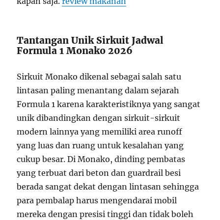
kapan saja.
review makanan
Tantangan Unik Sirkuit Jadwal
Formula 1 Monako 2026
Sirkuit Monako dikenal sebagai salah satu
lintasan paling menantang dalam sejarah
Formula 1 karena karakteristiknya yang sangat
unik dibandingkan dengan sirkuit-sirkuit
modern lainnya yang memiliki area runoff
yang luas dan ruang untuk kesalahan yang
cukup besar. Di Monako, dinding pembatas
yang terbuat dari beton dan guardrail besi
berada sangat dekat dengan lintasan sehingga
para pembalap harus mengendarai mobil
mereka dengan presisi tinggi dan tidak boleh