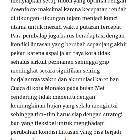
menyiapkan setup mobil yang optimal dengan
downforce maksimal karena kecepatan rendah
di tikungan-tikungan tajam menjadi kunci
utama untuk meraih waktu putaran tercepat.
Para pembalap juga harus beradaptasi dengan
kondisi lintasan yang berubah sepanjang akhir
pekan karena aspal jalan raya kota tidak
sehalus sirkuit permanen sehingga grip
meningkat secara signifikan seiring
berjalannya waktu dan akumulasi karet ban.
Cuaca di kota Monako pada bulan Mei
cenderung tidak menentu dengan
kemungkinan hujan yang selalu mengintai
sehingga tim-tim harus siap dengan strategi
ban yang fleksibel untuk menghadapi
perubahan kondisi lintasan yang bisa terjadi