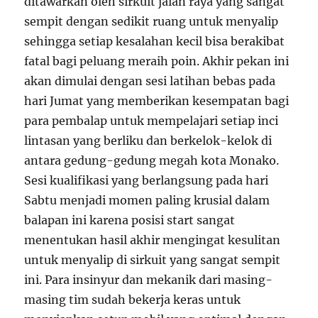
ditawarkan oleh sirkuit jalan raya yang sangat
sempit dengan sedikit ruang untuk menyalip
sehingga setiap kesalahan kecil bisa berakibat
fatal bagi peluang meraih poin. Akhir pekan ini
akan dimulai dengan sesi latihan bebas pada
hari Jumat yang memberikan kesempatan bagi
para pembalap untuk mempelajari setiap inci
lintasan yang berliku dan berkelok-kelok di
antara gedung-gedung megah kota Monako.
Sesi kualifikasi yang berlangsung pada hari
Sabtu menjadi momen paling krusial dalam
balapan ini karena posisi start sangat
menentukan hasil akhir mengingat kesulitan
untuk menyalip di sirkuit yang sangat sempit
ini. Para insinyur dan mekanik dari masing-
masing tim sudah bekerja keras untuk