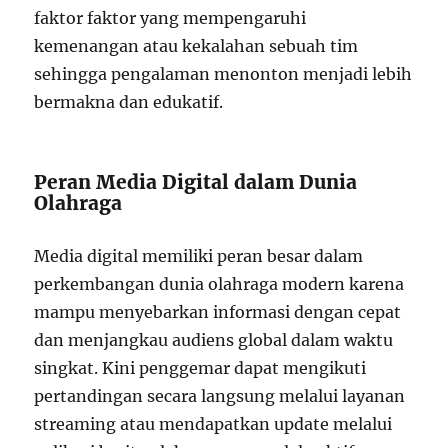
faktor faktor yang mempengaruhi
kemenangan atau kekalahan sebuah tim
sehingga pengalaman menonton menjadi lebih
bermakna dan edukatif.
Peran Media Digital dalam Dunia
Olahraga
Media digital memiliki peran besar dalam
perkembangan dunia olahraga modern karena
mampu menyebarkan informasi dengan cepat
dan menjangkau audiens global dalam waktu
singkat. Kini penggemar dapat mengikuti
pertandingan secara langsung melalui layanan
streaming atau mendapatkan update melalui