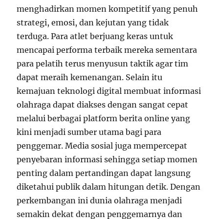
menghadirkan momen kompetitif yang penuh
strategi, emosi, dan kejutan yang tidak
terduga. Para atlet berjuang keras untuk
mencapai performa terbaik mereka sementara
para pelatih terus menyusun taktik agar tim
dapat meraih kemenangan. Selain itu
kemajuan teknologi digital membuat informasi
olahraga dapat diakses dengan sangat cepat
melalui berbagai platform berita online yang
kini menjadi sumber utama bagi para
penggemar. Media sosial juga mempercepat
penyebaran informasi sehingga setiap momen
penting dalam pertandingan dapat langsung
diketahui publik dalam hitungan detik. Dengan
perkembangan ini dunia olahraga menjadi
semakin dekat dengan penggemarnya dan