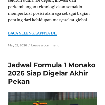
seluruh dunia. Ke depan, inovasi dan
perkembangan teknologi akan semakin
memperkuat posisi olahraga sebagai bagian
penting dari kehidupan masyarakat global.
BACA SELENGKAPNYA DI..
Posted
on
May 22, 2026
Leave a comment
on
Berita
Olahraga
Dunia
Jadwal Formula 1 Monako
Sorotan
Pertandingan
2026 Siap Digelar Akhir
Paling
Pekan
Panas