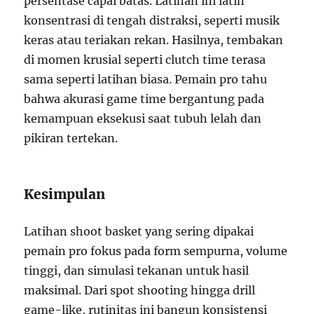
persentase capai batas. Latihan ini latih
konsentrasi di tengah distraksi, seperti musik
keras atau teriakan rekan. Hasilnya, tembakan
di momen krusial seperti clutch time terasa
sama seperti latihan biasa. Pemain pro tahu
bahwa akurasi game time bergantung pada
kemampuan eksekusi saat tubuh lelah dan
pikiran tertekan.
Kesimpulan
Latihan shoot basket yang sering dipakai
pemain pro fokus pada form sempurna, volume
tinggi, dan simulasi tekanan untuk hasil
maksimal. Dari spot shooting hingga drill
game-like, rutinitas ini bangun konsistensi