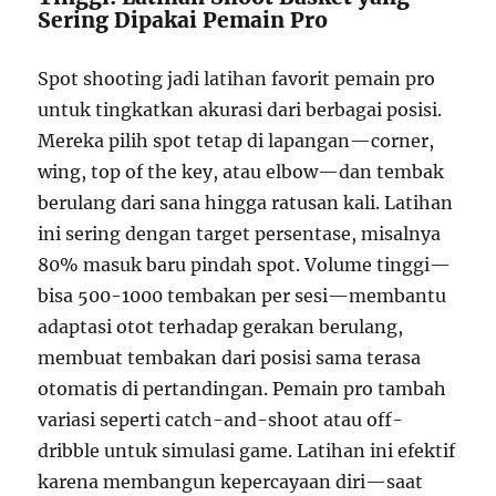
Sering Dipakai Pemain Pro
Spot shooting jadi latihan favorit pemain pro
untuk tingkatkan akurasi dari berbagai posisi.
Mereka pilih spot tetap di lapangan—corner,
wing, top of the key, atau elbow—dan tembak
berulang dari sana hingga ratusan kali. Latihan
ini sering dengan target persentase, misalnya
80% masuk baru pindah spot. Volume tinggi—
bisa 500-1000 tembakan per sesi—membantu
adaptasi otot terhadap gerakan berulang,
membuat tembakan dari posisi sama terasa
otomatis di pertandingan. Pemain pro tambah
variasi seperti catch-and-shoot atau off-
dribble untuk simulasi game. Latihan ini efektif
karena membangun kepercayaan diri—saat