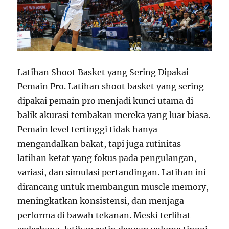
Latihan Shoot Basket yang Sering Dipakai
Pemain Pro. Latihan shoot basket yang sering
dipakai pemain pro menjadi kunci utama di
balik akurasi tembakan mereka yang luar biasa.
Pemain level tertinggi tidak hanya
mengandalkan bakat, tapi juga rutinitas
latihan ketat yang fokus pada pengulangan,
variasi, dan simulasi pertandingan. Latihan ini
dirancang untuk membangun muscle memory,
meningkatkan konsistensi, dan menjaga
performa di bawah tekanan. Meski terlihat