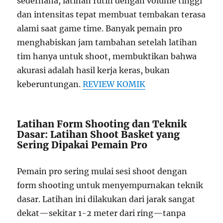
sederhana, latihan rutin dengan volume tinggi
dan intensitas tepat membuat tembakan terasa
alami saat game time. Banyak pemain pro
menghabiskan jam tambahan setelah latihan
tim hanya untuk shoot, membuktikan bahwa
akurasi adalah hasil kerja keras, bukan
keberuntungan.
REVIEW KOMIK
Latihan Form Shooting dan Teknik
Dasar: Latihan Shoot Basket yang
Sering Dipakai Pemain Pro
Pemain pro sering mulai sesi shoot dengan
form shooting untuk menyempurnakan teknik
dasar. Latihan ini dilakukan dari jarak sangat
dekat—sekitar 1-2 meter dari ring—tanpa