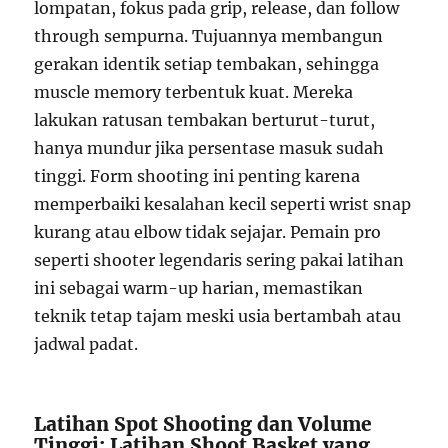
lompatan, fokus pada grip, release, dan follow
through sempurna. Tujuannya membangun
gerakan identik setiap tembakan, sehingga
muscle memory terbentuk kuat. Mereka
lakukan ratusan tembakan berturut-turut,
hanya mundur jika persentase masuk sudah
tinggi. Form shooting ini penting karena
memperbaiki kesalahan kecil seperti wrist snap
kurang atau elbow tidak sejajar. Pemain pro
seperti shooter legendaris sering pakai latihan
ini sebagai warm-up harian, memastikan
teknik tetap tajam meski usia bertambah atau
jadwal padat.
Latihan Spot Shooting dan Volume
Tinggi: Latihan Shoot Basket yang