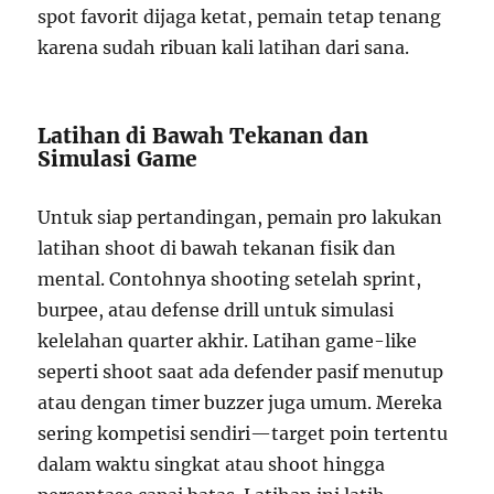
spot favorit dijaga ketat, pemain tetap tenang
karena sudah ribuan kali latihan dari sana.
Latihan di Bawah Tekanan dan
Simulasi Game
Untuk siap pertandingan, pemain pro lakukan
latihan shoot di bawah tekanan fisik dan
mental. Contohnya shooting setelah sprint,
burpee, atau defense drill untuk simulasi
kelelahan quarter akhir. Latihan game-like
seperti shoot saat ada defender pasif menutup
atau dengan timer buzzer juga umum. Mereka
sering kompetisi sendiri—target poin tertentu
dalam waktu singkat atau shoot hingga