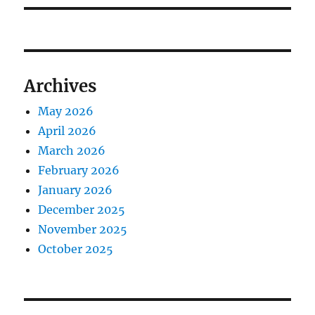
Archives
May 2026
April 2026
March 2026
February 2026
January 2026
December 2025
November 2025
October 2025