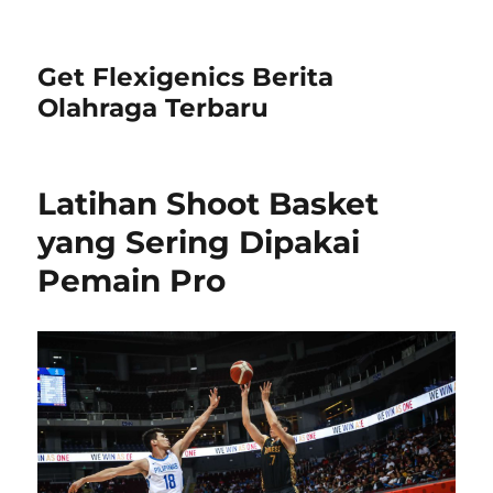
Get Flexigenics Berita
Olahraga Terbaru
Latihan Shoot Basket
yang Sering Dipakai
Pemain Pro