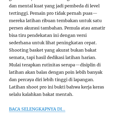
dan mental kuat yang jadi pembeda di level
tertinggi. Pemain pro tidak pernah puas—
mereka latihan ribuan tembakan untuk satu
persen akurasi tambahan. Pemula atau amatir
bisa tiru pendekatan ini dengan versi
sederhana untuk lihat peningkatan cepat.
Shooting basket yang akurat bukan bakat
semata, tapi hasil dedikasi latihan harian.
Mulai terapkan rutinitas serupa—disiplin di
latihan akan balas dengan poin lebih banyak
dan percaya diri lebih tinggi di lapangan.
Latihan shoot pro ini bukti bahwa kerja keras
selalu kalahkan bakat mentah.
BACA SELENGKAPNYA DI…