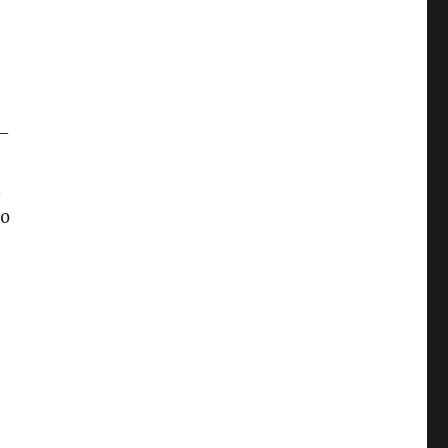
3—
n
60