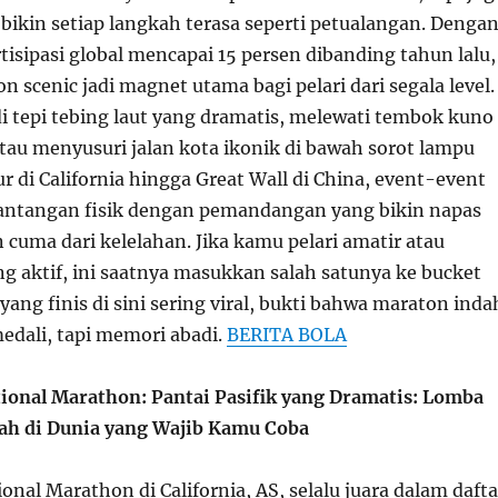
bikin setiap langkah terasa seperti petualangan. Denga
isipasi global mencapai 15 persen dibanding tahun lalu,
scenic jadi magnet utama bagi pelari dari segala level.
di tepi tebing laut yang dramatis, melewati tembok kuno
tau menyusuri jalan kota ikonik di bawah sorot lampu
ur di California hingga Great Wall di China, event-event
antangan fisik dengan pemandangan yang bikin napas
cuma dari kelelahan. Jika kamu pelari amatir atau
ng aktif, ini saatnya masukkan salah satunya ke bucket
i yang finis di sini sering viral, bukti bahwa maraton inda
edali, tapi memori abadi.
BERITA BOLA
tional Marathon: Pantai Pasifik yang Dramatis: Lomba
ah di Dunia yang Wajib Kamu Coba
ional Marathon di California, AS, selalu juara dalam dafta