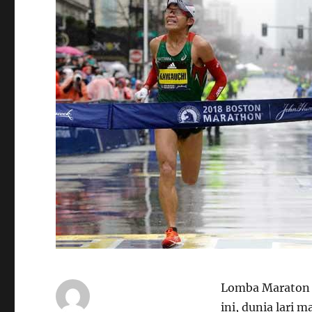
Lomba Maraton 
ini, dunia lari 