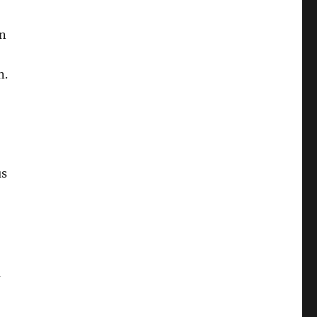
an
n.
us
u