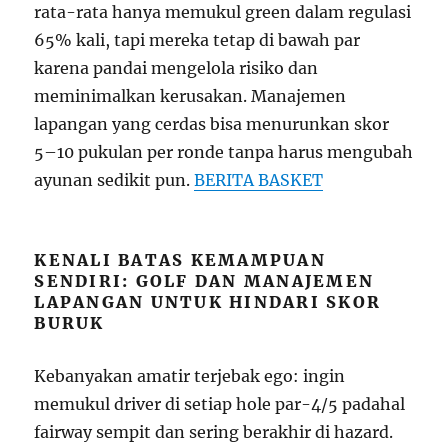
rata-rata hanya memukul green dalam regulasi
65% kali, tapi mereka tetap di bawah par
karena pandai mengelola risiko dan
meminimalkan kerusakan. Manajemen
lapangan yang cerdas bisa menurunkan skor
5–10 pukulan per ronde tanpa harus mengubah
ayunan sedikit pun.
BERITA BASKET
KENALI BATAS KEMAMPUAN
SENDIRI: GOLF DAN MANAJEMEN
LAPANGAN UNTUK HINDARI SKOR
BURUK
Kebanyakan amatir terjebak ego: ingin
memukul driver di setiap hole par-4/5 padahal
fairway sempit dan sering berakhir di hazard.