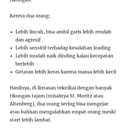
Kereta dua orang:
Lebih lincah, bisa ambil garis lebih rendah
dan agresif
Lebih sensitif terhadap kesalahan loading
Lebih mudah naik dinding kalau kecepatan
berlebih
Getaran lebih keras karena massa lebih kecil
Hasilnya, di lintasan teknikal dengan banyak
tikungan tajam (misalnya St. Moritz atau
Altenberg), dua orang sering bisa mengejar
atau bahkan mengalahkan empat orang meski
start lebih lambat.