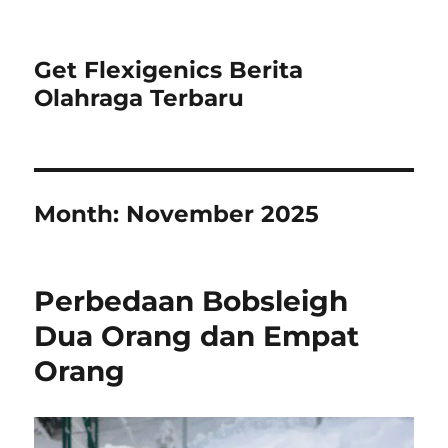
Get Flexigenics Berita
Olahraga Terbaru
Month:
November 2025
Perbedaan Bobsleigh
Dua Orang dan Empat
Orang