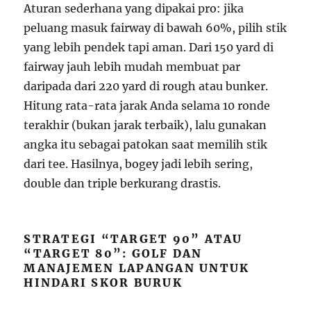
Aturan sederhana yang dipakai pro: jika
peluang masuk fairway di bawah 60%, pilih stik
yang lebih pendek tapi aman. Dari 150 yard di
fairway jauh lebih mudah membuat par
daripada dari 220 yard di rough atau bunker.
Hitung rata-rata jarak Anda selama 10 ronde
terakhir (bukan jarak terbaik), lalu gunakan
angka itu sebagai patokan saat memilih stik
dari tee. Hasilnya, bogey jadi lebih sering,
double dan triple berkurang drastis.
STRATEGI “TARGET 90” ATAU
“TARGET 80”: GOLF DAN
MANAJEMEN LAPANGAN UNTUK
HINDARI SKOR BURUK