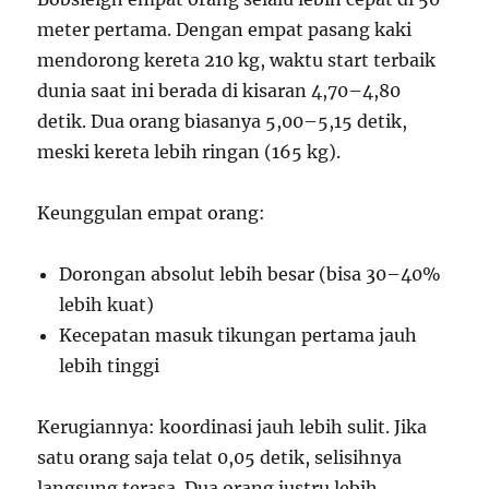
meter pertama. Dengan empat pasang kaki
mendorong kereta 210 kg, waktu start terbaik
dunia saat ini berada di kisaran 4,70–4,80
detik. Dua orang biasanya 5,00–5,15 detik,
meski kereta lebih ringan (165 kg).
Keunggulan empat orang:
Dorongan absolut lebih besar (bisa 30–40%
lebih kuat)
Kecepatan masuk tikungan pertama jauh
lebih tinggi
Kerugiannya: koordinasi jauh lebih sulit. Jika
satu orang saja telat 0,05 detik, selisihnya
langsung terasa. Dua orang justru lebih