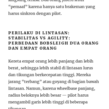
“pemaaf” karena hanya satu brakeman yang
harus sinkron dengan pilot.
PERILAKU DI LINTASAN:
STABILITAS VS AGILITY:
PERBEDAAN BOBSLEIGH DUA ORANG
DAN EMPAT ORANG
Kereta empat orang lebih panjang dan lebih
berat, sehingga lebih stabil di lintasan lurus
dan tikungan berkecepatan tinggi. Mereka
jarang “terbang” atau goyang di bagian bawah
lintasan. Namun, karena wheelbase panjang,
radius beloknya lebih besar — pilot harus
mengambil garis lebih tinggi di beberapa
tikungan.