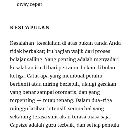
away cepat.
KESIMPULAN
Kesalahan-kesalahan di atas bukan tanda Anda
tidak berbakat; itu bagian wajib dari proses
belajar sailing. Yang penting adalah menyadari
kesalahan itu di hari pertama, bukan di bulan
ketiga. Catat apa yang membuat perahu
berhenti atau miring berlebih, ulangi gerakan
yang benar sampai otomatis, dan yang
terpenting — tetap tenang. Dalam dua-tiga
minggu latihan intensif, semua hal yang
sekarang terasa sulit akan terasa biasa saja.
Capsize adalah guru terbaik, dan setiap pemula