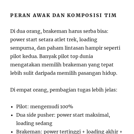
PERAN AWAK DAN KOMPOSISI TIM
Di dua orang, brakeman harus serba bisa:
power start setara atlet trek, loading
sempurna, dan paham lintasan hampir seperti
pilot kedua. Banyak pilot top dunia
mengatakan memilih brakeman yang tepat
lebih sulit daripada memilih pasangan hidup.
Di empat orang, pembagian tugas lebih jelas:
Pilot: mengemudi 100%
Dua side pusher: power start maksimal,
loading sedang
Brakeman: power tertinggi + loading akhir +