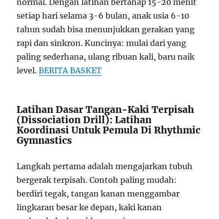
normal. Dengan latihan bertahap 15-20 menit
setiap hari selama 3-6 bulan, anak usia 6-10
tahun sudah bisa menunjukkan gerakan yang
rapi dan sinkron. Kuncinya: mulai dari yang
paling sederhana, ulang ribuan kali, baru naik
level.
BERITA BASKET
Latihan Dasar Tangan-Kaki Terpisah
(Dissociation Drill): Latihan
Koordinasi Untuk Pemula Di Rhythmic
Gymnastics
Langkah pertama adalah mengajarkan tubuh
bergerak terpisah. Contoh paling mudah:
berdiri tegak, tangan kanan menggambar
lingkaran besar ke depan, kaki kanan