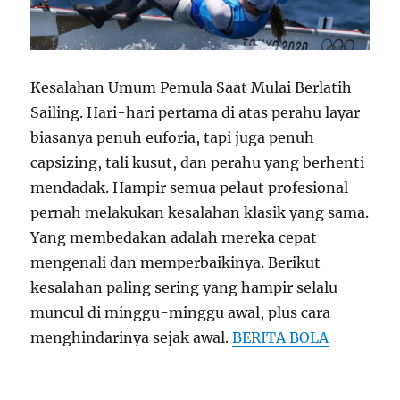
Kesalahan Umum Pemula Saat Mulai Berlatih
Sailing. Hari-hari pertama di atas perahu layar
biasanya penuh euforia, tapi juga penuh
capsizing, tali kusut, dan perahu yang berhenti
mendadak. Hampir semua pelaut profesional
pernah melakukan kesalahan klasik yang sama.
Yang membedakan adalah mereka cepat
mengenali dan memperbaikinya. Berikut
kesalahan paling sering yang hampir selalu
muncul di minggu-minggu awal, plus cara
menghindarinya sejak awal.
BERITA BOLA