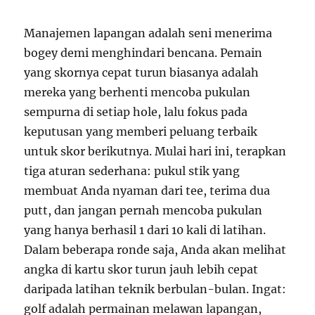
Manajemen lapangan adalah seni menerima
bogey demi menghindari bencana. Pemain
yang skornya cepat turun biasanya adalah
mereka yang berhenti mencoba pukulan
sempurna di setiap hole, lalu fokus pada
keputusan yang memberi peluang terbaik
untuk skor berikutnya. Mulai hari ini, terapkan
tiga aturan sederhana: pukul stik yang
membuat Anda nyaman dari tee, terima dua
putt, dan jangan pernah mencoba pukulan
yang hanya berhasil 1 dari 10 kali di latihan.
Dalam beberapa ronde saja, Anda akan melihat
angka di kartu skor turun jauh lebih cepat
daripada latihan teknik berbulan-bulan. Ingat:
golf adalah permainan melawan lapangan,