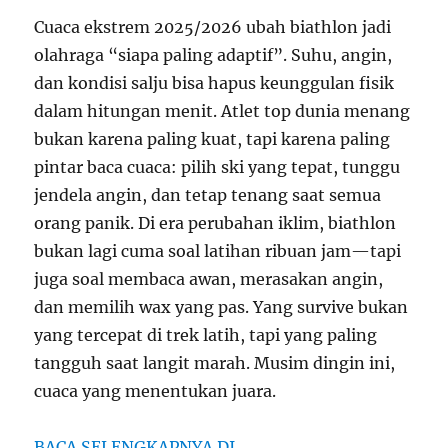
Cuaca ekstrem 2025/2026 ubah biathlon jadi
olahraga “siapa paling adaptif”. Suhu, angin,
dan kondisi salju bisa hapus keunggulan fisik
dalam hitungan menit. Atlet top dunia menang
bukan karena paling kuat, tapi karena paling
pintar baca cuaca: pilih ski yang tepat, tunggu
jendela angin, dan tetap tenang saat semua
orang panik. Di era perubahan iklim, biathlon
bukan lagi cuma soal latihan ribuan jam—tapi
juga soal membaca awan, merasakan angin,
dan memilih wax yang pas. Yang survive bukan
yang tercepat di trek latih, tapi yang paling
tangguh saat langit marah. Musim dingin ini,
cuaca yang menentukan juara.
BACA SELENGKAPNYA DI…