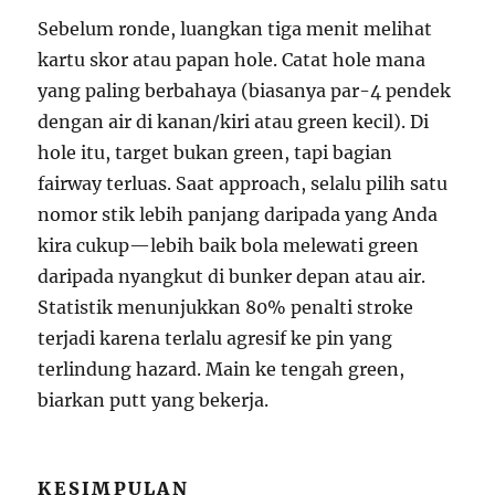
Sebelum ronde, luangkan tiga menit melihat
kartu skor atau papan hole. Catat hole mana
yang paling berbahaya (biasanya par-4 pendek
dengan air di kanan/kiri atau green kecil). Di
hole itu, target bukan green, tapi bagian
fairway terluas. Saat approach, selalu pilih satu
nomor stik lebih panjang daripada yang Anda
kira cukup—lebih baik bola melewati green
daripada nyangkut di bunker depan atau air.
Statistik menunjukkan 80% penalti stroke
terjadi karena terlalu agresif ke pin yang
terlindung hazard. Main ke tengah green,
biarkan putt yang bekerja.
KESIMPULAN