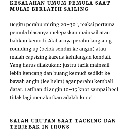
KESALAHAN UMUM PEMULA SAAT
MULAI BERLATIH SAILING
Begitu perahu miring 20–30°, reaksi pertama
pemula biasanya melepaskan mainsail atau
bahkan kemudi. Akibatnya perahu langsung
rounding up (belok sendiri ke angin) atau
malah capsizing karena kehilangan kendali.
Yang harus dilakukan: justru tarik mainsail
lebih kencang dan buang kemudi sedikit ke
bawah angin (lee helm) agar perahu kembali
datar. Latihan di angin 10–15 knot sampai heel
tidak lagi menakutkan adalah kunci.
SALAH URUTAN SAAT TACKING DAN
TERJEBAK IN IRONS