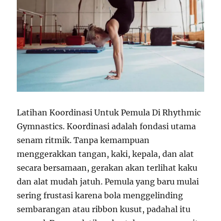
Latihan Koordinasi Untuk Pemula Di Rhythmic
Gymnastics. Koordinasi adalah fondasi utama
senam ritmik. Tanpa kemampuan
menggerakkan tangan, kaki, kepala, dan alat
secara bersamaan, gerakan akan terlihat kaku
dan alat mudah jatuh. Pemula yang baru mulai
sering frustasi karena bola menggelinding
sembarangan atau ribbon kusut, padahal itu