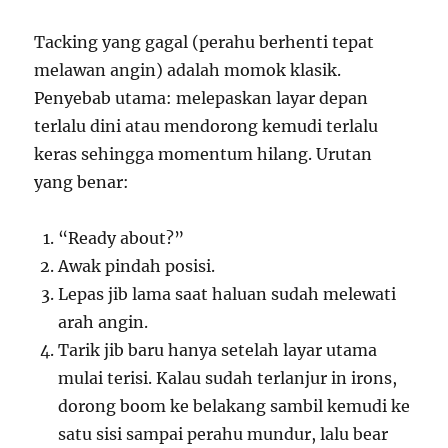
Tacking yang gagal (perahu berhenti tepat
melawan angin) adalah momok klasik.
Penyebab utama: melepaskan layar depan
terlalu dini atau mendorong kemudi terlalu
keras sehingga momentum hilang. Urutan
yang benar:
“Ready about?”
Awak pindah posisi.
Lepas jib lama saat haluan sudah melewati
arah angin.
Tarik jib baru hanya setelah layar utama
mulai terisi. Kalau sudah terlanjur in irons,
dorong boom ke belakang sambil kemudi ke
satu sisi sampai perahu mundur, lalu bear