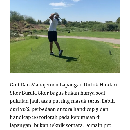
Golf Dan Manajemen Lapangan Untuk Hindari
Skor Buruk. Skor bagus bukan hanya soal
pukulan jauh atau putting masuk terus. Lebih
dari 70% perbedaan antara handicap 5 dan
handicap 20 terletak pada keputusan di
lapangan, bukan teknik semata. Pemain pro