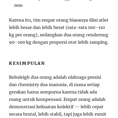
rem
Karena itu, tim empat orang biasanya diisi atlet
lebih besar dan lebih berat (rata-rata 100–110
kg per orang), sedangkan dua orang cenderung
90–100 kg dengan proporsi otot lebih ramping.
KESIMPULAN
Bobsleigh dua orang adalah olahraga presisi
dan chemistry dua manusia, di mana setiap
gerakan harus sempurna karena tidak ada
ruang untuk kompensasi. Empat orang adalah
demonstrasi kekuatan kolektif — lebih cepat
secara brutal, lebih stabil, tapi juga lebih rumit