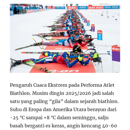
Pengaruh Cuaca Ekstrem pada Performa Atlet
Biathlon. Musim dingin 2025/2026 jadi salah
satu yang paling “gila” dalam sejarah biathlon.
Suhu di Eropa dan Amerika Utara berayun dari
-25 °C sampai +8 °C dalam seminggu, salju
basah berganti es keras, angin kencang 40-60