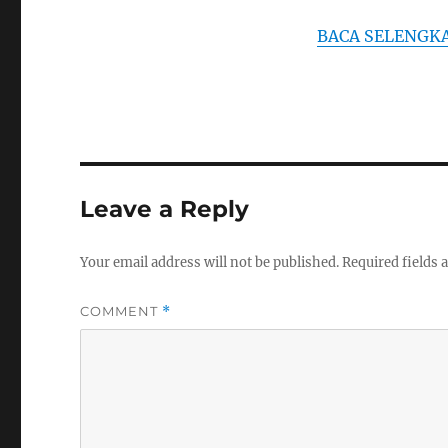
BACA SELENGK
Leave a Reply
Your email address will not be published.
Required fields
COMMENT
*