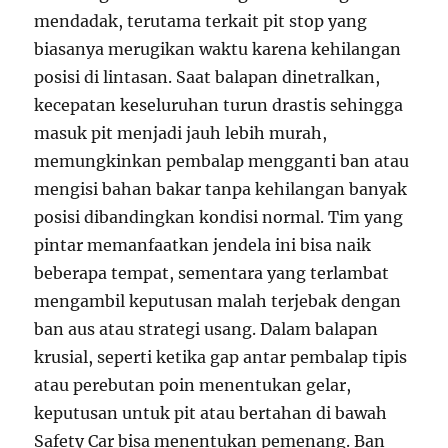
mendadak, terutama terkait pit stop yang
biasanya merugikan waktu karena kehilangan
posisi di lintasan. Saat balapan dinetralkan,
kecepatan keseluruhan turun drastis sehingga
masuk pit menjadi jauh lebih murah,
memungkinkan pembalap mengganti ban atau
mengisi bahan bakar tanpa kehilangan banyak
posisi dibandingkan kondisi normal. Tim yang
pintar memanfaatkan jendela ini bisa naik
beberapa tempat, sementara yang terlambat
mengambil keputusan malah terjebak dengan
ban aus atau strategi usang. Dalam balapan
krusial, seperti ketika gap antar pembalap tipis
atau perebutan poin menentukan gelar,
keputusan untuk pit atau bertahan di bawah
Safety Car bisa menentukan pemenang. Ban