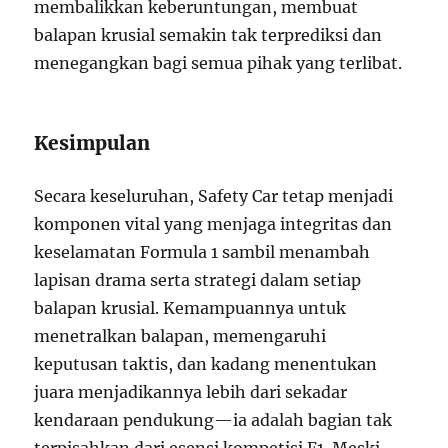
membalikkan keberuntungan, membuat
balapan krusial semakin tak terprediksi dan
menegangkan bagi semua pihak yang terlibat.
Kesimpulan
Secara keseluruhan, Safety Car tetap menjadi
komponen vital yang menjaga integritas dan
keselamatan Formula 1 sambil menambah
lapisan drama serta strategi dalam setiap
balapan krusial. Kemampuannya untuk
menetralkan balapan, memengaruhi
keputusan taktis, dan kadang menentukan
juara menjadikannya lebih dari sekadar
kendaraan pendukung—ia adalah bagian tak
terpisahkan dari esensi kompetisi F1. Meski