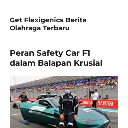
Get Flexigenics Berita
Olahraga Terbaru
Peran Safety Car F1
dalam Balapan Krusial