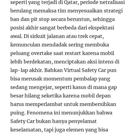
seperti yang terjadi di Qatar, periode netralisasi
berulang memaksa tim menyesuaikan strategi
ban dan pit stop secara beruntun, sehingga
posisi akhir sangat berbeda dari ekspektasi
awal. Di sirkuit jalanan atau trek cepat,
kemunculan mendadak sering membuka
peluang overtake saat restart karena mobil
lebih berdekatan, menciptakan aksi intens di
lap-lap akhir. Bahkan Virtual Safety Car pun
bisa merusak momentum pembalap yang
sedang mengejar, seperti kasus di mana gap
besar hilang seketika karena mobil depan
harus memperlambat untuk membersihkan
puing. Fenomena ini menunjukkan bahwa
Safety Car bukan hanya penyelamat
keselamatan, tapi juga elemen yang bisa