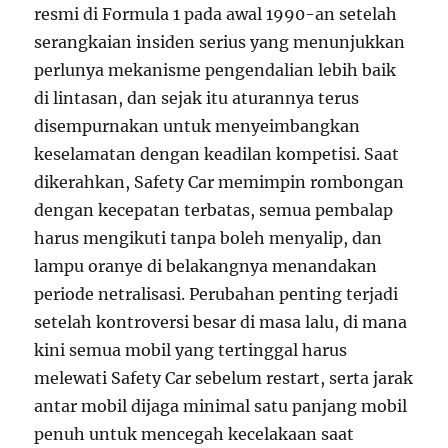
resmi di Formula 1 pada awal 1990-an setelah
serangkaian insiden serius yang menunjukkan
perlunya mekanisme pengendalian lebih baik
di lintasan, dan sejak itu aturannya terus
disempurnakan untuk menyeimbangkan
keselamatan dengan keadilan kompetisi. Saat
dikerahkan, Safety Car memimpin rombongan
dengan kecepatan terbatas, semua pembalap
harus mengikuti tanpa boleh menyalip, dan
lampu oranye di belakangnya menandakan
periode netralisasi. Perubahan penting terjadi
setelah kontroversi besar di masa lalu, di mana
kini semua mobil yang tertinggal harus
melewati Safety Car sebelum restart, serta jarak
antar mobil dijaga minimal satu panjang mobil
penuh untuk mencegah kecelakaan saat