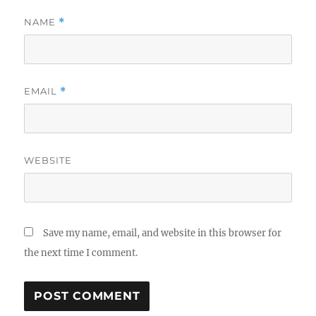
NAME
*
EMAIL
*
WEBSITE
Save my name, email, and website in this browser for
the next time I comment.