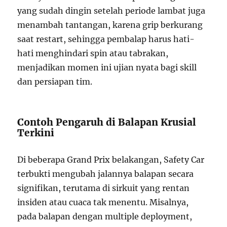
yang sudah dingin setelah periode lambat juga
menambah tantangan, karena grip berkurang
saat restart, sehingga pembalap harus hati-
hati menghindari spin atau tabrakan,
menjadikan momen ini ujian nyata bagi skill
dan persiapan tim.
Contoh Pengaruh di Balapan Krusial
Terkini
Di beberapa Grand Prix belakangan, Safety Car
terbukti mengubah jalannya balapan secara
signifikan, terutama di sirkuit yang rentan
insiden atau cuaca tak menentu. Misalnya,
pada balapan dengan multiple deployment,