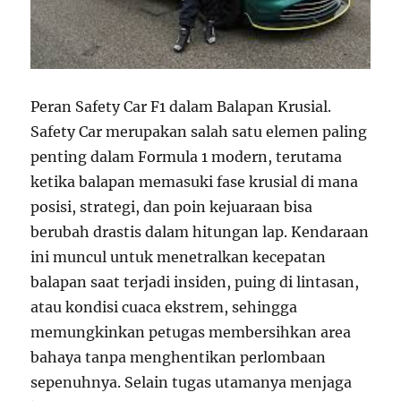
Peran Safety Car F1 dalam Balapan Krusial.
Safety Car merupakan salah satu elemen paling
penting dalam Formula 1 modern, terutama
ketika balapan memasuki fase krusial di mana
posisi, strategi, dan poin kejuaraan bisa
berubah drastis dalam hitungan lap. Kendaraan
ini muncul untuk menetralkan kecepatan
balapan saat terjadi insiden, puing di lintasan,
atau kondisi cuaca ekstrem, sehingga
memungkinkan petugas membersihkan area
bahaya tanpa menghentikan perlombaan
sepenuhnya. Selain tugas utamanya menjaga