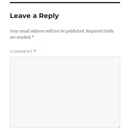
Leave a Reply
Your email address will not be published.
Required fields
are marked
*
COMMENT
*