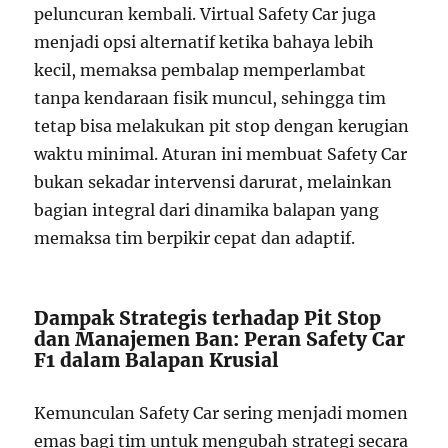
peluncuran kembali. Virtual Safety Car juga
menjadi opsi alternatif ketika bahaya lebih
kecil, memaksa pembalap memperlambat
tanpa kendaraan fisik muncul, sehingga tim
tetap bisa melakukan pit stop dengan kerugian
waktu minimal. Aturan ini membuat Safety Car
bukan sekadar intervensi darurat, melainkan
bagian integral dari dinamika balapan yang
memaksa tim berpikir cepat dan adaptif.
Dampak Strategis terhadap Pit Stop
dan Manajemen Ban: Peran Safety Car
F1 dalam Balapan Krusial
Kemunculan Safety Car sering menjadi momen
emas bagi tim untuk mengubah strategi secara