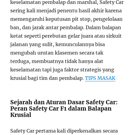
keselamatan pembalap dan marshal, Safety Car
sering kali menjadi penentu hasil akhir karena
memengaruhi keputusan pit stop, pengelolaan
ban, dan jarak antar pembalap. Dalam balapan
ketat seperti perebutan gelar juara atau sirkuit
jalanan yang sulit, kemunculannya bisa
mengubah urutan klasemen secara tak
terduga, membuatnya tidak hanya alat
keselamatan tapi juga faktor strategis yang
krusial bagi tim dan pembalap.
TIPS MASAK
Sejarah dan Aturan Dasar Safety Car:
Peran Safety Car F1 dalam Balapan
Krusial
Safety Car pertama kali diperkenalkan secara