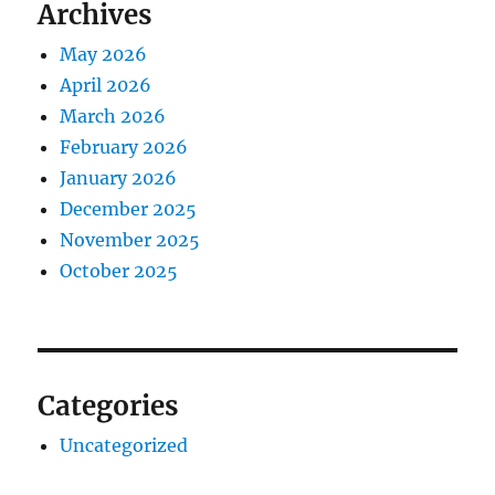
Archives
May 2026
April 2026
March 2026
February 2026
January 2026
December 2025
November 2025
October 2025
Categories
Uncategorized