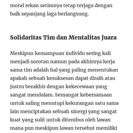
moral rekan setimnya tetap terjaga dengan
baik sepanjang laga berlangsung.
Solidaritas Tim dan Mentalitas Juara
Meskipun kemampuan individu sering kali
menjadi sorotan namun pada akhirnya kerja
sama tim adalah hal yang paling menentukan
apakah sebuah kesuksesan dapat diraih atau
justru berakhir dengan kekecewaan yang
sangat mendalam. Semangat kebersamaan
untuk saling menutupi kekurangan satu sama
lain menciptakan sebuah sinergi yang sangat
kuat yang sulit untuk ditembus oleh lawan
mana pun meskipun lawan tersebut memiliki