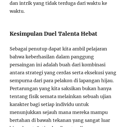
dan intrik yang tidak terduga dari waktu ke
waktu.
Kesimpulan Duel Talenta Hebat
Sebagai penutup dapat kita ambil pelajaran
bahwa keberhasilan dalam panggung
persaingan ini adalah buah dari kombinasi
antara strategi yang cerdas serta eksekusi yang
sempurna dari para pelakon di lapangan hijau.
Pertarungan yang kita saksikan bukan hanya
tentang fisik semata melainkan sebuah ujian
karakter bagi setiap individu untuk
menunjukkan sejauh mana mereka mampu
bertahan di bawah tekanan yang sangat luar