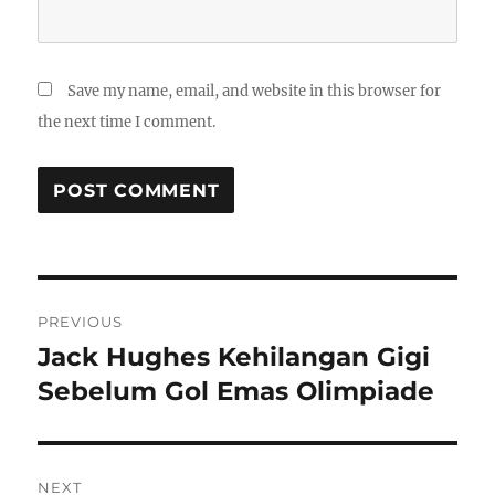
Save my name, email, and website in this browser for
the next time I comment.
Post
PREVIOUS
navigation
Jack Hughes Kehilangan Gigi
Previous
post:
Sebelum Gol Emas Olimpiade
NEXT