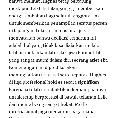
bahwa melihat Hughes tetap bertarung
meskipun telah kehilangan gigi memberikan
energi tambahan bagi seluruh anggota tim
untuk memberikan penampilan seratus persen
di lapangan. Pelatih tim nasional juga
menyatakan bahwa dedikasi semacam ini
adalah hal yang tidak bisa diajarkan melalui
latihan melainkan lahir dari jiwa kompetitif
yang sangat murni dalam diri seorang atlet elit.
Kemenangan ini diprediksi akan
meningkatkan nilai jual serta reputasi Hughes
di liga profesional hoki es secara signifikan
karena ia telah membuktikan kemampuannya
untuk tetap berprestasi di bawah tekanan fisik
dan mental yang sangat hebat. Media
internasional juga menyoroti bagaimana