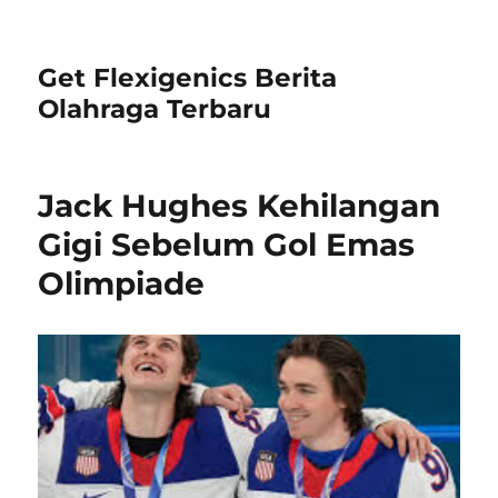
Get Flexigenics Berita
Olahraga Terbaru
Jack Hughes Kehilangan
Gigi Sebelum Gol Emas
Olimpiade