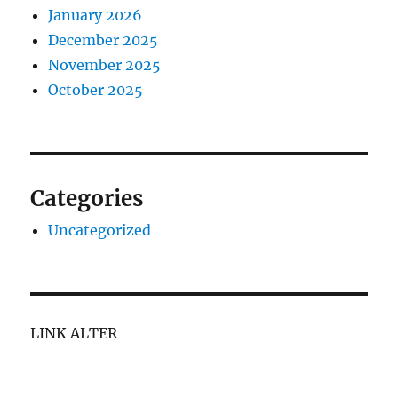
January 2026
December 2025
November 2025
October 2025
Categories
Uncategorized
LINK ALTER