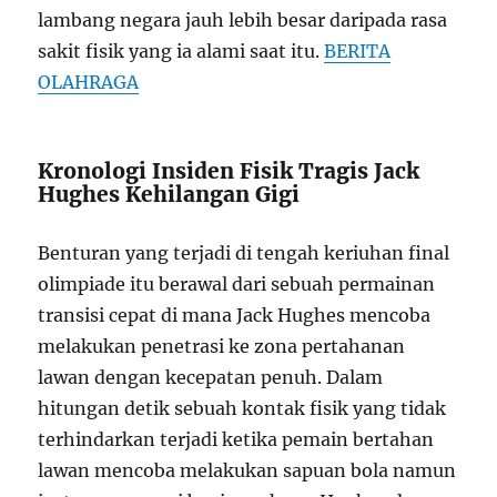
lambang negara jauh lebih besar daripada rasa
sakit fisik yang ia alami saat itu.
BERITA
OLAHRAGA
Kronologi Insiden Fisik Tragis Jack
Hughes Kehilangan Gigi
Benturan yang terjadi di tengah keriuhan final
olimpiade itu berawal dari sebuah permainan
transisi cepat di mana Jack Hughes mencoba
melakukan penetrasi ke zona pertahanan
lawan dengan kecepatan penuh. Dalam
hitungan detik sebuah kontak fisik yang tidak
terhindarkan terjadi ketika pemain bertahan
lawan mencoba melakukan sapuan bola namun