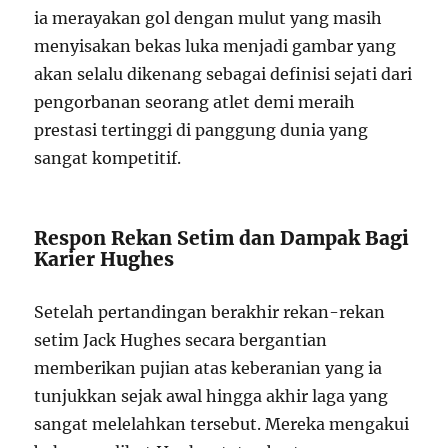
ia merayakan gol dengan mulut yang masih
menyisakan bekas luka menjadi gambar yang
akan selalu dikenang sebagai definisi sejati dari
pengorbanan seorang atlet demi meraih
prestasi tertinggi di panggung dunia yang
sangat kompetitif.
Respon Rekan Setim dan Dampak Bagi
Karier Hughes
Setelah pertandingan berakhir rekan-rekan
setim Jack Hughes secara bergantian
memberikan pujian atas keberanian yang ia
tunjukkan sejak awal hingga akhir laga yang
sangat melelahkan tersebut. Mereka mengakui