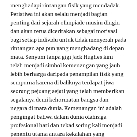
menghadapi rintangan fisik yang mendadak.
Peristiwa ini akan selalu menjadi bagian
penting dari sejarah olimpiade musim dingin
dan akan terus diceritakan sebagai motivasi
bagi setiap individu untuk tidak menyerah pada
rintangan apa pun yang menghadang di depan
mata. Senyum tanpa gigi Jack Hughes kini
telah menjadi simbol kemenangan yang jauh
lebih berharga daripada penampilan fisik yang
sempurna karena di baliknya terdapat jiwa
seorang pejuang sejati yang telah memberikan
segalanya demi kehormatan bangsa dan
negara di mata dunia. Kemenangan ini adalah
pengingat bahwa dalam dunia olahraga
profesional hati dan tekad sering kali menjadi
penentu utama antara kekalahan yang