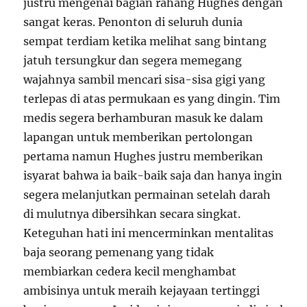
justru mengenai bagian rahang Hughes dengan
sangat keras. Penonton di seluruh dunia
sempat terdiam ketika melihat sang bintang
jatuh tersungkur dan segera memegang
wajahnya sambil mencari sisa-sisa gigi yang
terlepas di atas permukaan es yang dingin. Tim
medis segera berhamburan masuk ke dalam
lapangan untuk memberikan pertolongan
pertama namun Hughes justru memberikan
isyarat bahwa ia baik-baik saja dan hanya ingin
segera melanjutkan permainan setelah darah
di mulutnya dibersihkan secara singkat.
Keteguhan hati ini mencerminkan mentalitas
baja seorang pemenang yang tidak
membiarkan cedera kecil menghambat
ambisinya untuk meraih kejayaan tertinggi