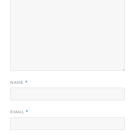
NAME
*
EMAIL
*