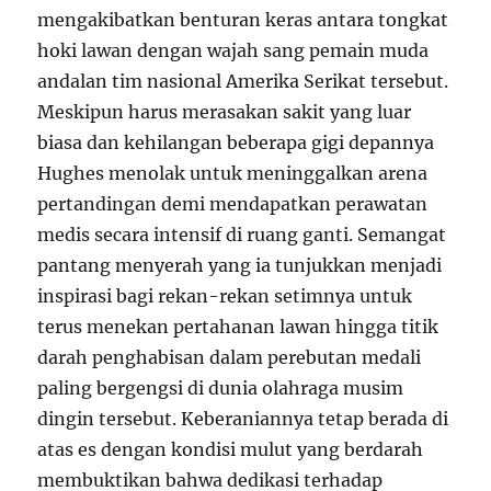
mengakibatkan benturan keras antara tongkat
hoki lawan dengan wajah sang pemain muda
andalan tim nasional Amerika Serikat tersebut.
Meskipun harus merasakan sakit yang luar
biasa dan kehilangan beberapa gigi depannya
Hughes menolak untuk meninggalkan arena
pertandingan demi mendapatkan perawatan
medis secara intensif di ruang ganti. Semangat
pantang menyerah yang ia tunjukkan menjadi
inspirasi bagi rekan-rekan setimnya untuk
terus menekan pertahanan lawan hingga titik
darah penghabisan dalam perebutan medali
paling bergengsi di dunia olahraga musim
dingin tersebut. Keberaniannya tetap berada di
atas es dengan kondisi mulut yang berdarah
membuktikan bahwa dedikasi terhadap