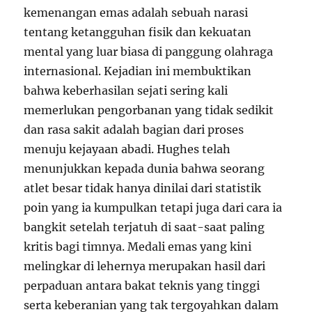
kemenangan emas adalah sebuah narasi
tentang ketangguhan fisik dan kekuatan
mental yang luar biasa di panggung olahraga
internasional. Kejadian ini membuktikan
bahwa keberhasilan sejati sering kali
memerlukan pengorbanan yang tidak sedikit
dan rasa sakit adalah bagian dari proses
menuju kejayaan abadi. Hughes telah
menunjukkan kepada dunia bahwa seorang
atlet besar tidak hanya dinilai dari statistik
poin yang ia kumpulkan tetapi juga dari cara ia
bangkit setelah terjatuh di saat-saat paling
kritis bagi timnya. Medali emas yang kini
melingkar di lehernya merupakan hasil dari
perpaduan antara bakat teknis yang tinggi
serta keberanian yang tak tergoyahkan dalam