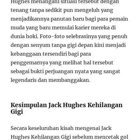
Hughes menangani situasi tersebut dengan
tenang tanpa sedikit pun mengeluh yang
menjadikannya panutan baru bagi para pemain
muda yang baru memulai karier mereka di
dunia hoki. Foto-foto selebrasinya yang penuh
dengan senyum tanpa gigi depan kini menjadi
kebanggaan tersendiri bagi para
penggemarnya yang melihat hal tersebut
sebagai bukti perjuangan nyata yang sangat
legendaris dan membanggakan.
Kesimpulan Jack Hughes Kehilangan
Gigi
Secara keseluruhan kisah mengenai Jack
Hughes Kehilangan Gigi sebelum mencetak gol