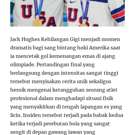
Jack Hughes Kehilangan Gigi menjadi momen
dramatis bagi sang bintang hoki Amerika saat
ia mencetak gol kemenangan emas di ajang
olimpiade. Pertandingan final yang
berlangsung dengan intensitas sangat tinggi
tersebut menyisakan cerita unik sekaligus
heroik mengenai ketangguhan seorang atlet
profesional dalam menghadapi situasi fisik
yang menyakitkan di tengah lapangan es yang
licin. Insiden tersebut terjadi pada babak kedua
ketika terjadi perebutan bola yang sangat
sengit di depan gawang lawan yang