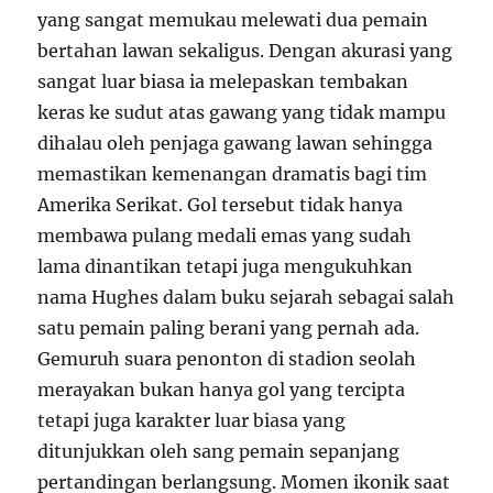
yang sangat memukau melewati dua pemain
bertahan lawan sekaligus. Dengan akurasi yang
sangat luar biasa ia melepaskan tembakan
keras ke sudut atas gawang yang tidak mampu
dihalau oleh penjaga gawang lawan sehingga
memastikan kemenangan dramatis bagi tim
Amerika Serikat. Gol tersebut tidak hanya
membawa pulang medali emas yang sudah
lama dinantikan tetapi juga mengukuhkan
nama Hughes dalam buku sejarah sebagai salah
satu pemain paling berani yang pernah ada.
Gemuruh suara penonton di stadion seolah
merayakan bukan hanya gol yang tercipta
tetapi juga karakter luar biasa yang
ditunjukkan oleh sang pemain sepanjang
pertandingan berlangsung. Momen ikonik saat