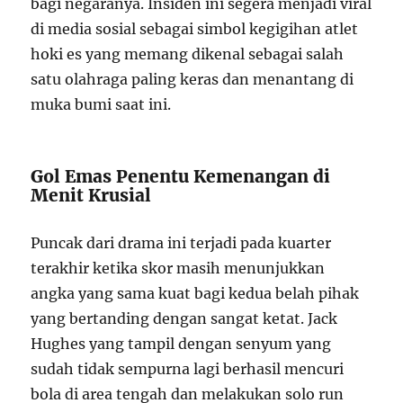
bagi negaranya. Insiden ini segera menjadi viral
di media sosial sebagai simbol kegigihan atlet
hoki es yang memang dikenal sebagai salah
satu olahraga paling keras dan menantang di
muka bumi saat ini.
Gol Emas Penentu Kemenangan di
Menit Krusial
Puncak dari drama ini terjadi pada kuarter
terakhir ketika skor masih menunjukkan
angka yang sama kuat bagi kedua belah pihak
yang bertanding dengan sangat ketat. Jack
Hughes yang tampil dengan senyum yang
sudah tidak sempurna lagi berhasil mencuri
bola di area tengah dan melakukan solo run