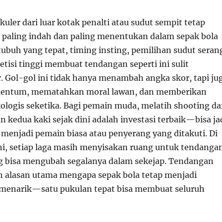
uler dari luar kotak penalti atau sudut sempit tetap
paling indah dan paling menentukan dalam sepak bola
 tubuh yang tepat, timing insting, pemilihan sudut seran
petisi tinggi membuat tendangan seperti ini sulit
r. Gol-gol ini tidak hanya menambah angka skor, tapi ju
ntum, mematahkan moral lawan, dan memberikan
ologis seketika. Bagi pemain muda, melatih shooting da
n kedua kaki sejak dini adalah investasi terbaik—bisa ja
menjadi pemain biasa atau penyerang yang ditakuti. Di
ini, setiap laga masih menyisakan ruang untuk tendanga
g bisa mengubah segalanya dalam sekejap. Tendangan
lah alasan utama mengapa sepak bola tetap menjadi
 menarik—satu pukulan tepat bisa membuat seluruh