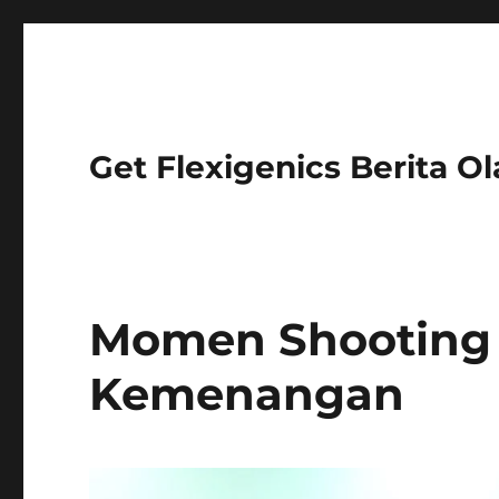
Get Flexigenics Berita O
Momen Shooting 
Kemenangan