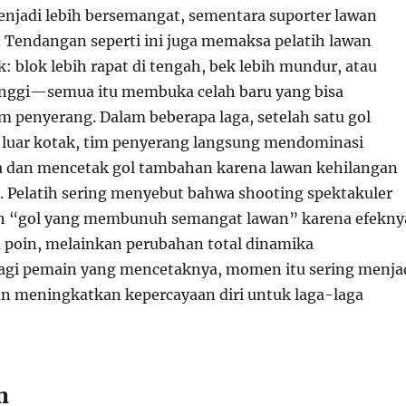
njadi lebih bersemangat, sementara suporter lawan
. Tendangan seperti ini juga memaksa pelatih lawan
 blok lebih rapat di tengah, bek lebih mundur, atau
tinggi—semua itu membuka celah baru yang bisa
m penyerang. Dalam beberapa laga, setelah satu gol
i luar kotak, tim penyerang langsung mendominasi
a dan mencetak gol tambahan karena lawan kehilangan
i. Pelatih sering menyebut bahwa shooting spektakuler
lah “gol yang membunuh semangat lawan” karena efekny
u poin, melainkan perubahan total dinamika
agi pemain yang mencetaknya, momen itu sering menja
an meningkatkan kepercayaan diri untuk laga-laga
n