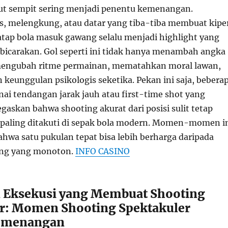
dut sempit sering menjadi penentu kemenangan.
, melengkung, atau datar yang tiba-tiba membuat kipe
tap bola masuk gawang selalu menjadi highlight yang
ibicarakan. Gol seperti ini tidak hanya menambah angka
 mengubah ritme permainan, mematahkan moral lawan,
keunggulan psikologis seketika. Pekan ini saja, bebera
nai tendangan jarak jauh atau first-time shot yang
skan bahwa shooting akurat dari posisi sulit tetap
 paling ditakuti di sepak bola modern. Momen-momen i
wa satu pukulan tepat bisa lebih berharga daripada
ang yang monoton.
INFO CASINO
 Eksekusi yang Membuat Shooting
r: Momen Shooting Spektakuler
emenangan