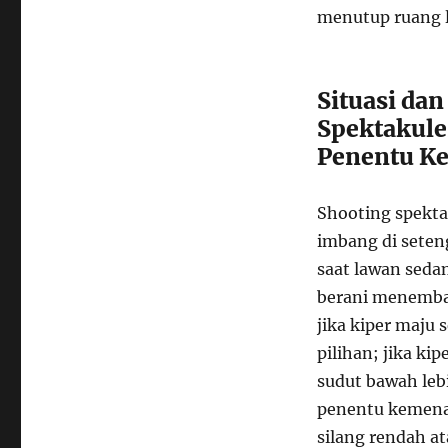
menutup ruang l
Situasi da
Spektakule
Penentu K
Shooting spektak
imbang di seteng
saat lawan seda
berani menembak
jika kiper maju
pilihan; jika ki
sudut bawah lebi
penentu kemenan
silang rendah at