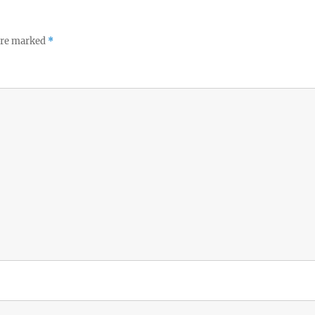
 are marked
*