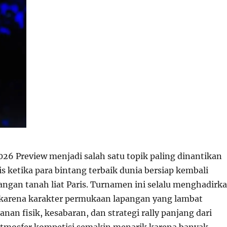
026 Preview menjadi salah satu topik paling dinantikan
s ketika para bintang terbaik dunia bersiap kembali
pangan tanah liat Paris. Turnamen ini selalu menghadirk
karena karakter permukaan lapangan yang lambat
an fisik, kesabaran, dan strategi rally panjang dari