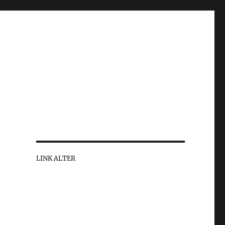
LINK ALTER