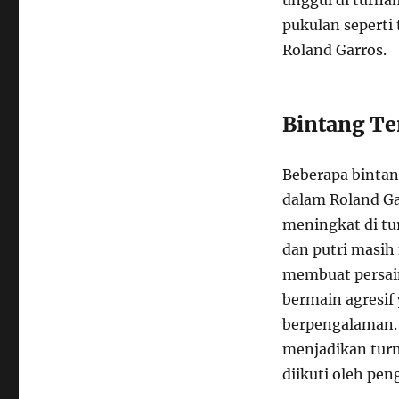
unggul di turna
pukulan seperti 
Roland Garros.
Bintang Te
Beberapa bintan
dalam Roland Ga
meningkat di tu
dan putri masih
membuat persai
bermain agresi
berpengalaman. 
menjadikan turn
diikuti oleh pen