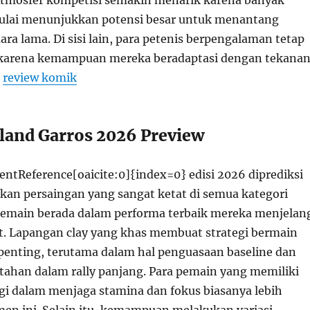
Atmosfer kompetisi semakin menarik karena banyak
lai menunjukkan potensi besar untuk menantang
ara lama. Di sisi lain, para petenis berpengalaman tetap
t karena kemampuan mereka beradaptasi dengan tekana
.
review komik
oland Garros 2026 Preview
ntReference[oaicite:0]{index=0} edisi 2026 diprediksi
an persaingan yang sangat ketat di semua kategori
emain berada dalam performa terbaik mereka menjelan
t. Lapangan clay yang khas membuat strategi bermain
penting, terutama dalam hal penguasaan baseline dan
han dalam rally panjang. Para pemain yang memiliki
ggi dalam menjaga stamina dan fokus biasanya lebih