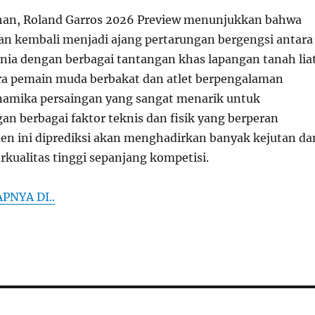
uhan, Roland Garros 2026 Preview menunjukkan bahwa
an kembali menjadi ajang pertarungan bergengsi antara
unia dengan berbagai tantangan khas lapangan tanah liat
ra pemain muda berbakat dan atlet berpengalaman
namika persaingan yang sangat menarik untuk
an berbagai faktor teknis dan fisik yang berperan
en ini diprediksi akan menghadirkan banyak kejutan da
rkualitas tinggi sepanjang kompetisi.
PNYA DI..