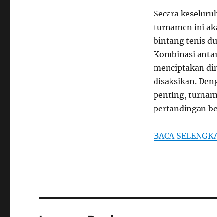
Secara keselur
turnamen ini ak
bintang tenis d
Kombinasi anta
menciptakan di
disaksikan. Deng
penting, turnam
pertandingan be
BACA SELENGKA