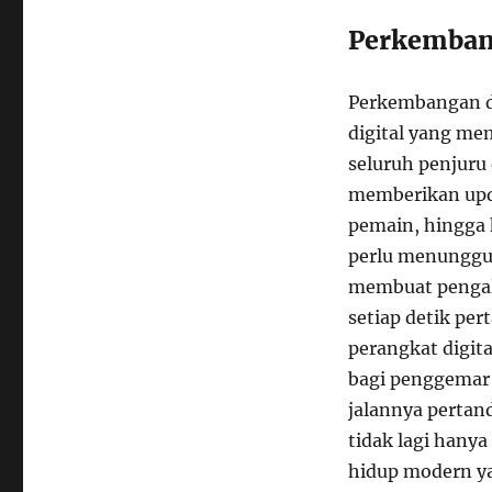
Perkembang
Perkembangan du
digital yang me
seluruh penjuru 
memberikan upda
pemain, hingga 
perlu menunggu 
membuat pengal
setiap detik pe
perangkat digita
bagi penggemar
jalannya pertan
tidak lagi hanya
hidup modern ya