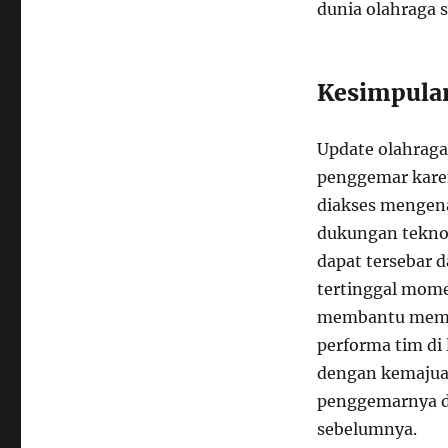
dunia olahraga 
Kesimpulan
Update olahraga
penggemar kare
diakses mengena
dukungan teknolo
dapat tersebar 
tertinggal mome
membantu membe
performa tim di
dengan kemajua
penggemarnya di
sebelumnya.