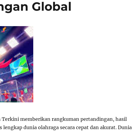
ingan Global
 Terkini memberikan rangkuman pertandingan, hasil
is lengkap dunia olahraga secara cepat dan akurat. Dunia