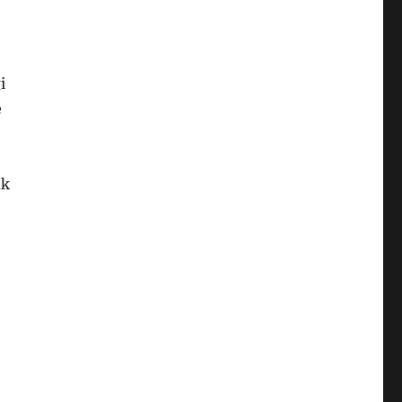
i
e
ak