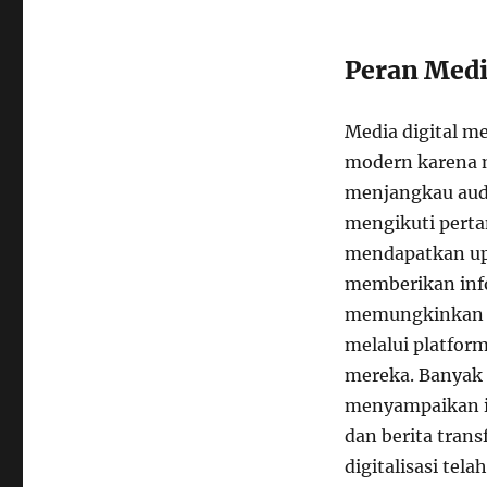
Peran Medi
Media digital m
modern karena 
menjangkau audi
mengikuti perta
mendapatkan upda
memberikan infor
memungkinkan in
melalui platfor
mereka. Banyak 
menyampaikan in
dan berita tran
digitalisasi te