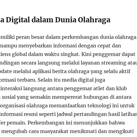
a Digital dalam Dunia Olahraga
emiliki peran besar dalam perkembangan dunia olahraga
mampu menyebarkan informasi dengan cepat dan
ens global dalam waktu singkat. Kini penggemar dapat
ndingan secara langsung melalui layanan streaming ata
te melalui aplikasi berita olahraga yang selalu aktif
masi terbaru. Selain itu media digital juga
teraksi langsung antara penggemar atlet dan klub
m sosial yang semakin mempererat hubungan di antara
organisasi olahraga memanfaatkan teknologi ini untuk
formasi resmi seperti jadwal pertandingan hasil latiha
sfer pemain. Perkembangan ini menunjukkan bahwa
lah mengubah cara masyarakat menikmati dan mengikuti