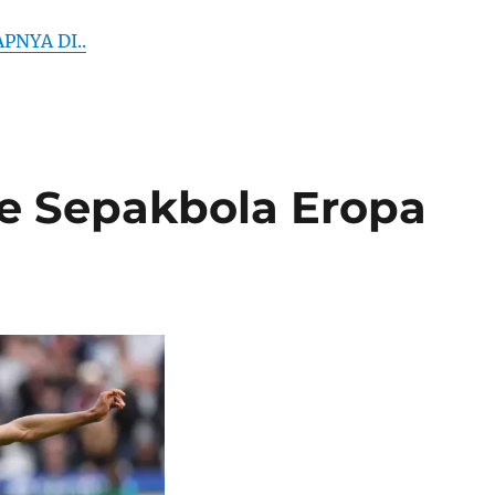
PNYA DI..
e Sepakbola Eropa