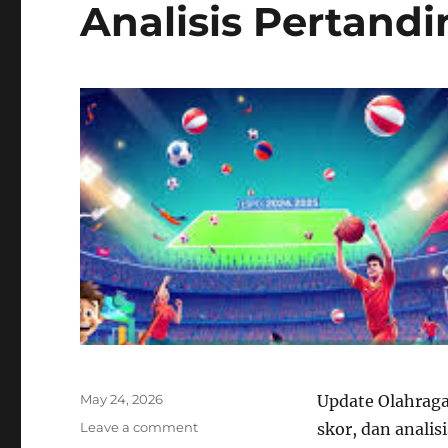
Analisis Pertand
Posted
May 24, 2026
Update Olahraga
on
on
Leave a comment
skor, dan analis
Update