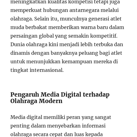
meningkatkan kualitas kompetisi tetapi juga
memperkuat hubungan antarnegara melalui
olahraga. Selain itu, munculnya generasi atlet
muda berbakat memberikan warna baru dalam
persaingan global yang semakin kompetitif.
Dunia olahraga kini menjadi lebih terbuka dan
dinamis dengan banyaknya peluang bagi atlet
untuk menunjukkan kemampuan mereka di
tingkat internasional.
Pengaruh Media Digital terhadap
Olahraga Modern
Media digital memiliki peran yang sangat
penting dalam menyebarkan informasi
olahraga secara cepat dan luas kepada