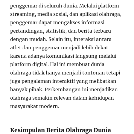
penggemar di seluruh dunia. Melalui platform
streaming, media sosial, dan aplikasi olahraga,
penggemar dapat mengakses informasi
pertandingan, statistik, dan berita terbaru
dengan mudah. Selain itu, interaksi antara
atlet dan penggemar menjadi lebih dekat
karena adanya komunikasi langsung melalui
platform digital. Hal ini membuat dunia
olahraga tidak hanya menjadi tontonan tetapi
juga pengalaman interaktif yang melibatkan
banyak pihak. Perkembangan ini menjadikan
olahraga semakin relevan dalam kehidupan
masyarakat modern.
Kesimpulan Berita Olahraga Dunia