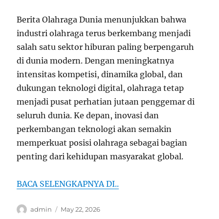
Berita Olahraga Dunia menunjukkan bahwa
industri olahraga terus berkembang menjadi
salah satu sektor hiburan paling berpengaruh
di dunia modern. Dengan meningkatnya
intensitas kompetisi, dinamika global, dan
dukungan teknologi digital, olahraga tetap
menjadi pusat perhatian jutaan penggemar di
seluruh dunia. Ke depan, inovasi dan
perkembangan teknologi akan semakin
memperkuat posisi olahraga sebagai bagian
penting dari kehidupan masyarakat global.
BACA SELENGKAPNYA DI..
Author
Posted
admin
May 22, 2026
on