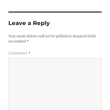
Leave a Reply
Your email address will not be published.
Required fields
are marked
*
COMMENT
*