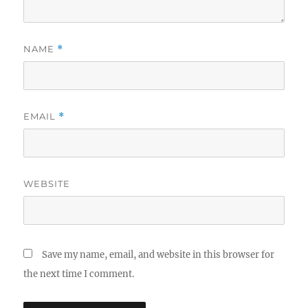
NAME
*
EMAIL
*
WEBSITE
Save my name, email, and website in this browser for
the next time I comment.