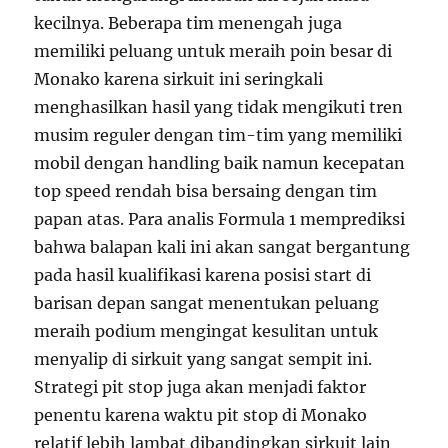
kecilnya. Beberapa tim menengah juga
memiliki peluang untuk meraih poin besar di
Monako karena sirkuit ini seringkali
menghasilkan hasil yang tidak mengikuti tren
musim reguler dengan tim-tim yang memiliki
mobil dengan handling baik namun kecepatan
top speed rendah bisa bersaing dengan tim
papan atas. Para analis Formula 1 memprediksi
bahwa balapan kali ini akan sangat bergantung
pada hasil kualifikasi karena posisi start di
barisan depan sangat menentukan peluang
meraih podium mengingat kesulitan untuk
menyalip di sirkuit yang sangat sempit ini.
Strategi pit stop juga akan menjadi faktor
penentu karena waktu pit stop di Monako
relatif lebih lambat dibandingkan sirkuit lain