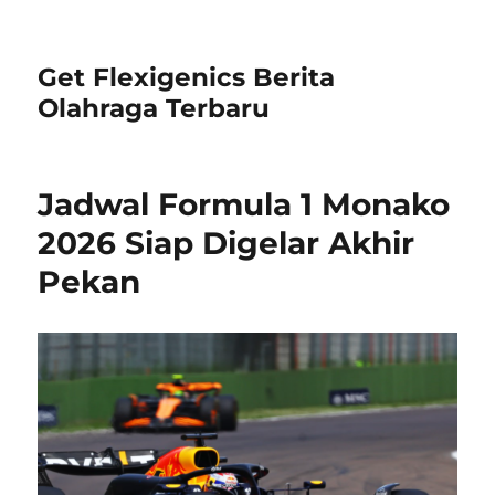
Get Flexigenics Berita
Olahraga Terbaru
Jadwal Formula 1 Monako
2026 Siap Digelar Akhir
Pekan