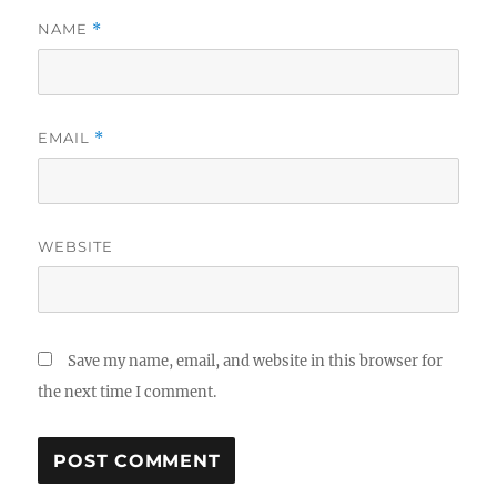
NAME
*
EMAIL
*
WEBSITE
Save my name, email, and website in this browser for
the next time I comment.