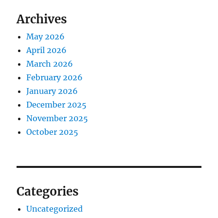
Archives
May 2026
April 2026
March 2026
February 2026
January 2026
December 2025
November 2025
October 2025
Categories
Uncategorized