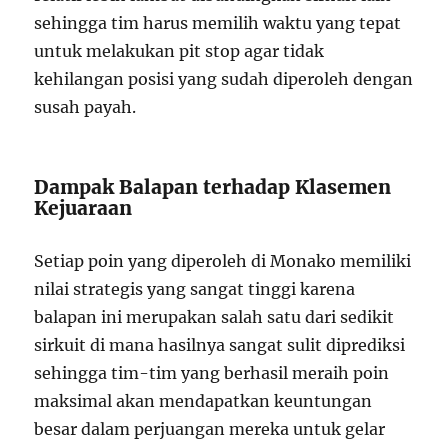
sehingga tim harus memilih waktu yang tepat
untuk melakukan pit stop agar tidak
kehilangan posisi yang sudah diperoleh dengan
susah payah.
Dampak Balapan terhadap Klasemen
Kejuaraan
Setiap poin yang diperoleh di Monako memiliki
nilai strategis yang sangat tinggi karena
balapan ini merupakan salah satu dari sedikit
sirkuit di mana hasilnya sangat sulit diprediksi
sehingga tim-tim yang berhasil meraih poin
maksimal akan mendapatkan keuntungan
besar dalam perjuangan mereka untuk gelar