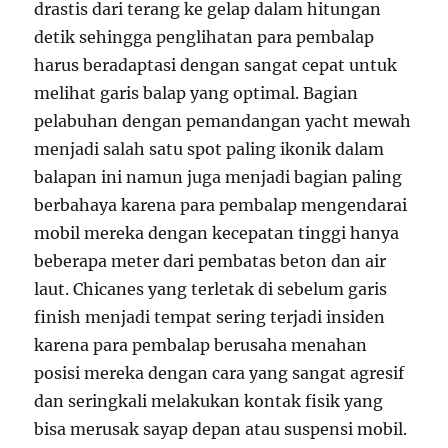
drastis dari terang ke gelap dalam hitungan
detik sehingga penglihatan para pembalap
harus beradaptasi dengan sangat cepat untuk
melihat garis balap yang optimal. Bagian
pelabuhan dengan pemandangan yacht mewah
menjadi salah satu spot paling ikonik dalam
balapan ini namun juga menjadi bagian paling
berbahaya karena para pembalap mengendarai
mobil mereka dengan kecepatan tinggi hanya
beberapa meter dari pembatas beton dan air
laut. Chicanes yang terletak di sebelum garis
finish menjadi tempat sering terjadi insiden
karena para pembalap berusaha menahan
posisi mereka dengan cara yang sangat agresif
dan seringkali melakukan kontak fisik yang
bisa merusak sayap depan atau suspensi mobil.