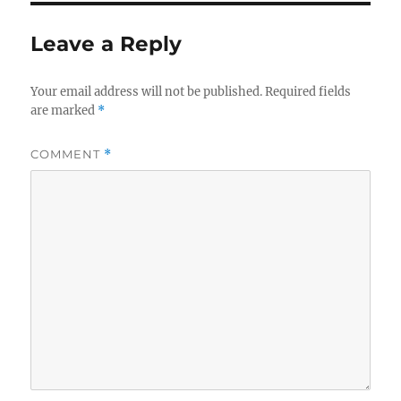
Leave a Reply
Your email address will not be published.
Required fields
are marked
*
COMMENT
*