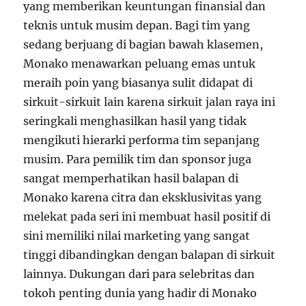
yang memberikan keuntungan finansial dan
teknis untuk musim depan. Bagi tim yang
sedang berjuang di bagian bawah klasemen,
Monako menawarkan peluang emas untuk
meraih poin yang biasanya sulit didapat di
sirkuit-sirkuit lain karena sirkuit jalan raya ini
seringkali menghasilkan hasil yang tidak
mengikuti hierarki performa tim sepanjang
musim. Para pemilik tim dan sponsor juga
sangat memperhatikan hasil balapan di
Monako karena citra dan eksklusivitas yang
melekat pada seri ini membuat hasil positif di
sini memiliki nilai marketing yang sangat
tinggi dibandingkan dengan balapan di sirkuit
lainnya. Dukungan dari para selebritas dan
tokoh penting dunia yang hadir di Monako