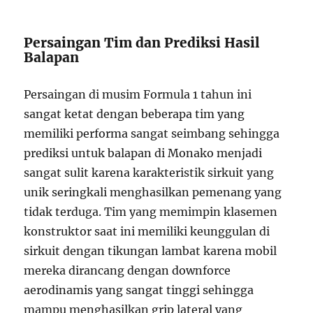
Persaingan Tim dan Prediksi Hasil
Balapan
Persaingan di musim Formula 1 tahun ini
sangat ketat dengan beberapa tim yang
memiliki performa sangat seimbang sehingga
prediksi untuk balapan di Monako menjadi
sangat sulit karena karakteristik sirkuit yang
unik seringkali menghasilkan pemenang yang
tidak terduga. Tim yang memimpin klasemen
konstruktor saat ini memiliki keunggulan di
sirkuit dengan tikungan lambat karena mobil
mereka dirancang dengan downforce
aerodinamis yang sangat tinggi sehingga
mampu menghasilkan grip lateral yang