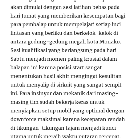
akan dimulai dengan sesi latihan bebas pada
hari Jumat yang memberikan kesempatan bagi
para pembalap untuk mempelajari setiap inci
lintasan yang berliku dan berkelok-kelok di
antara gedung-gedung megah kota Monako.
Sesi kualifikasi yang berlangsung pada hari
Sabtu menjadi momen paling krusial dalam
balapan ini karena posisi start sangat
menentukan hasil akhir mengingat kesulitan
untuk menyalip di sirkuit yang sangat sempit
ini. Para insinyur dan mekanik dari masing-
masing tim sudah bekerja keras untuk
menyiapkan setup mobil yang optimal dengan
downforce maksimal karena kecepatan rendah
di tikungan-tikungan tajam menjadi kunci
utama untuk meraih waktu putaran tercepat.