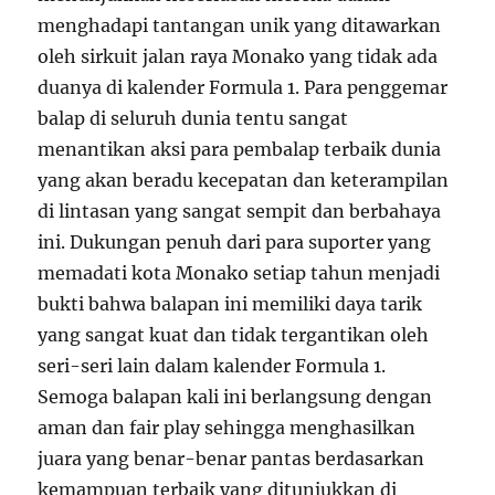
menghadapi tantangan unik yang ditawarkan
oleh sirkuit jalan raya Monako yang tidak ada
duanya di kalender Formula 1. Para penggemar
balap di seluruh dunia tentu sangat
menantikan aksi para pembalap terbaik dunia
yang akan beradu kecepatan dan keterampilan
di lintasan yang sangat sempit dan berbahaya
ini. Dukungan penuh dari para suporter yang
memadati kota Monako setiap tahun menjadi
bukti bahwa balapan ini memiliki daya tarik
yang sangat kuat dan tidak tergantikan oleh
seri-seri lain dalam kalender Formula 1.
Semoga balapan kali ini berlangsung dengan
aman dan fair play sehingga menghasilkan
juara yang benar-benar pantas berdasarkan
kemampuan terbaik yang ditunjukkan di