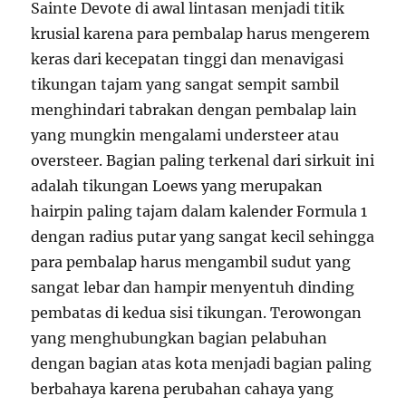
Sainte Devote di awal lintasan menjadi titik
krusial karena para pembalap harus mengerem
keras dari kecepatan tinggi dan menavigasi
tikungan tajam yang sangat sempit sambil
menghindari tabrakan dengan pembalap lain
yang mungkin mengalami understeer atau
oversteer. Bagian paling terkenal dari sirkuit ini
adalah tikungan Loews yang merupakan
hairpin paling tajam dalam kalender Formula 1
dengan radius putar yang sangat kecil sehingga
para pembalap harus mengambil sudut yang
sangat lebar dan hampir menyentuh dinding
pembatas di kedua sisi tikungan. Terowongan
yang menghubungkan bagian pelabuhan
dengan bagian atas kota menjadi bagian paling
berbahaya karena perubahan cahaya yang