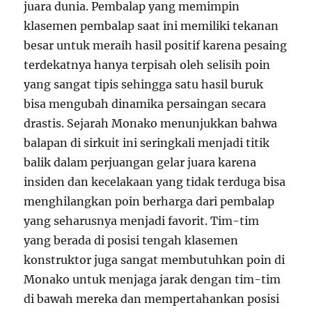
juara dunia. Pembalap yang memimpin
klasemen pembalap saat ini memiliki tekanan
besar untuk meraih hasil positif karena pesaing
terdekatnya hanya terpisah oleh selisih poin
yang sangat tipis sehingga satu hasil buruk
bisa mengubah dinamika persaingan secara
drastis. Sejarah Monako menunjukkan bahwa
balapan di sirkuit ini seringkali menjadi titik
balik dalam perjuangan gelar juara karena
insiden dan kecelakaan yang tidak terduga bisa
menghilangkan poin berharga dari pembalap
yang seharusnya menjadi favorit. Tim-tim
yang berada di posisi tengah klasemen
konstruktor juga sangat membutuhkan poin di
Monako untuk menjaga jarak dengan tim-tim
di bawah mereka dan mempertahankan posisi