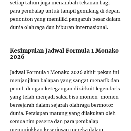
setiap tahun juga menambah tekanan bagi
para pembalap untuk tampil gemilang di depan
penonton yang memiliki pengaruh besar dalam
dunia olahraga dan hiburan internasional.
Kesimpulan Jadwal Formula 1 Monako
2026
Jadwal Formula 1 Monako 2026 akhir pekan ini
menjanjikan balapan yang sangat menarik dan
penuh dengan ketegangan di sirkuit legendaris
yang telah menjadi saksi bisu momen-momen
bersejarah dalam sejarah olahraga bermotor
dunia. Persiapan matang yang dilakukan oleh
semua tim peserta dan para pembalap
menunjukkan keseriusan mereka dalam