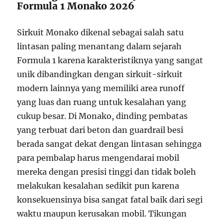
Formula 1 Monako 2026
Sirkuit Monako dikenal sebagai salah satu
lintasan paling menantang dalam sejarah
Formula 1 karena karakteristiknya yang sangat
unik dibandingkan dengan sirkuit-sirkuit
modern lainnya yang memiliki area runoff
yang luas dan ruang untuk kesalahan yang
cukup besar. Di Monako, dinding pembatas
yang terbuat dari beton dan guardrail besi
berada sangat dekat dengan lintasan sehingga
para pembalap harus mengendarai mobil
mereka dengan presisi tinggi dan tidak boleh
melakukan kesalahan sedikit pun karena
konsekuensinya bisa sangat fatal baik dari segi
waktu maupun kerusakan mobil. Tikungan