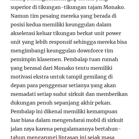
superior di tikungan-tikungan tajam Monako.
Namun tim pesaing mereka yang berada di
posisi kedua memiliki keunggulan dalam
akselerasi keluar tikungan berkat unit power
unit yang lebih responsif sehingga mereka bisa
mengimbangi keunggulan downforce tim
pemimpin klasemen. Pembalap tuan rumah
yang berasal dari Monako tentu memiliki
motivasi ekstra untuk tampil gemilang di
depan para penggemar setianya yang akan
memadati setiap sudut sirkuit dan memberikan
dukungan penuh sepanjang akhir pekan.
Pembalap ini dikenal memiliki kemampuan
luar biasa dalam mengendarai mobil di sirkuit
jalan raya karena pengalamannya bertahun-
tahun mengarungi lintasan ini sejak masa