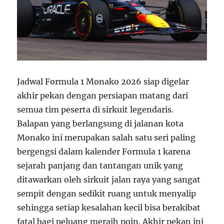
Jadwal Formula 1 Monako 2026 siap digelar
akhir pekan dengan persiapan matang dari
semua tim peserta di sirkuit legendaris.
Balapan yang berlangsung di jalanan kota
Monako ini merupakan salah satu seri paling
bergengsi dalam kalender Formula 1 karena
sejarah panjang dan tantangan unik yang
ditawarkan oleh sirkuit jalan raya yang sangat
sempit dengan sedikit ruang untuk menyalip
sehingga setiap kesalahan kecil bisa berakibat
fatal bagi peluang meraih poin. Akhir pekan ini