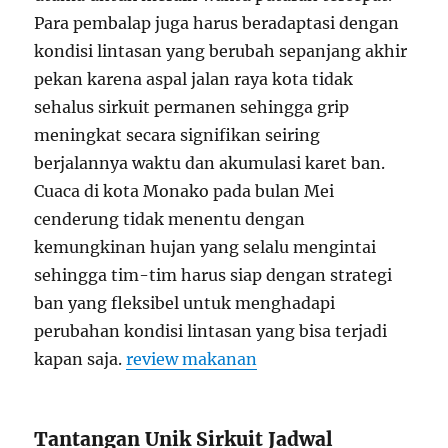
Para pembalap juga harus beradaptasi dengan
kondisi lintasan yang berubah sepanjang akhir
pekan karena aspal jalan raya kota tidak
sehalus sirkuit permanen sehingga grip
meningkat secara signifikan seiring
berjalannya waktu dan akumulasi karet ban.
Cuaca di kota Monako pada bulan Mei
cenderung tidak menentu dengan
kemungkinan hujan yang selalu mengintai
sehingga tim-tim harus siap dengan strategi
ban yang fleksibel untuk menghadapi
perubahan kondisi lintasan yang bisa terjadi
kapan saja.
review makanan
Tantangan Unik Sirkuit Jadwal