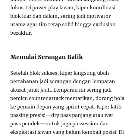
fokus. Di power play lawan, kiper koordinasi
blok luar dan dalam, sering jadi motivator
utama agar tim tetap solid hingga exclusion
berakhir.
Memulai Serangan Balik
Setelah blok sukses, kiper langsung ubah
pertahanan jadi serangan dengan lemparan
akurat jarak jauh. Lemparan ini sering jadi
pemicu counter attack mematikan, dorong bola
ke pemain depan yang sprint cepat. Kiper latih
passing presisi—dry pass panjang atau wet
pass pendek—untuk jaga possession dan
eksploitasi lawan yang belum kembali posisi. Di