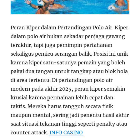
Peran Kiper dalam Pertandingan Polo Air. Kiper
dalam polo air bukan sekadar penjaga gawang
terakhir, tapi juga pemimpin pertahanan
sekaligus pemicu serangan balik. Posisi ini unik
karena kiper satu-satunya pemain yang boleh
pakai dua tangan untuk tangkap atau blok bola
di area tertentu. Di pertandingan polo air
modern pada akhir 2025, peran kiper semakin
krusial karena permainan lebih cepat dan
taktis. Mereka harus tangguh secara fisik
maupun mental, sering jadi penentu hasil akhir
saat situasi tekanan tinggi seperti penalty atau
counter attack.
INFO CASINO