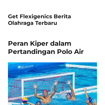
Get Flexigenics Berita
Olahraga Terbaru
Peran Kiper dalam
Pertandingan Polo Air