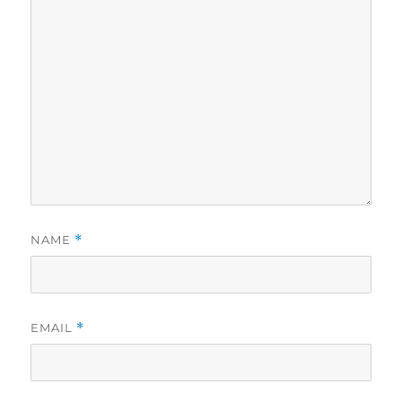
NAME
*
EMAIL
*