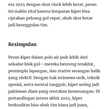
era 2025 dengan shot clock lebih ketat, peran
ini makin vital karena lemparan kiper bisa
ciptakan peluang gol cepat, ubah skor ketat
jadi keunggulan tim.
Kesimpulan
Peran kiper dalam polo air jauh lebih dari
sekadar blok gol—mereka benteng terakhir,
pemimpin lapangan, dan starter serangan balik
yang efektif. Dengan hak istimewa unik, teknik
spesial, serta mental tangguh, kiper sering jadi
pahlawan diam yang tentukan kemenangan. Di
pertandingan intens akhir 2025, kiper
berkualitas bisa ubah tim biasa jadi juara,