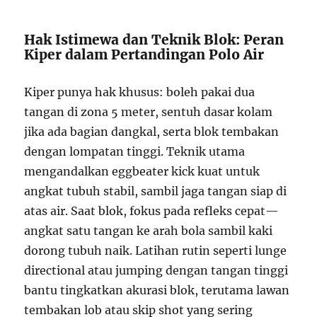
Hak Istimewa dan Teknik Blok: Peran
Kiper dalam Pertandingan Polo Air
Kiper punya hak khusus: boleh pakai dua
tangan di zona 5 meter, sentuh dasar kolam
jika ada bagian dangkal, serta blok tembakan
dengan lompatan tinggi. Teknik utama
mengandalkan eggbeater kick kuat untuk
angkat tubuh stabil, sambil jaga tangan siap di
atas air. Saat blok, fokus pada refleks cepat—
angkat satu tangan ke arah bola sambil kaki
dorong tubuh naik. Latihan rutin seperti lunge
directional atau jumping dengan tangan tinggi
bantu tingkatkan akurasi blok, terutama lawan
tembakan lob atau skip shot yang sering