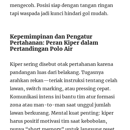
mengecoh. Posisi siap dengan tangan ringan
tapi waspada jadi kunci hindari gol mudah.
Kepemimpinan dan Pengatur
Pertahanan: Peran Kiper dalam
Pertandingan Polo Air
Kiper sering disebut otak pertahanan karena
pandangan luas dari belakang. Tugasnya
arahkan rekan—teriak instruksi tentang celah
lawan, switch marking, atau pressing cepat.
Komunikasi intens ini bantu tim atur formasi
zona atau man-to-man saat unggul jumlah
lawan berkurang. Mental kuat penting: kiper
harus positif motivasi tim saat kebobolan,
punya “short memory” untuk langsung reset